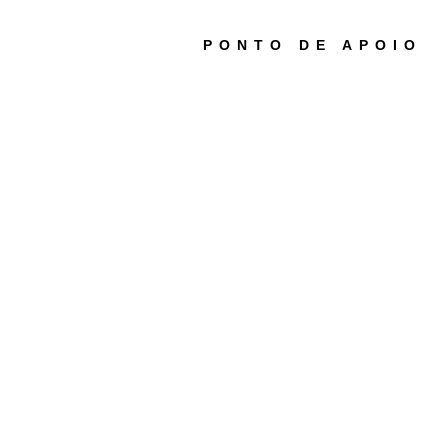
PONTO DE APOIO